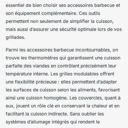
essentiel de bien choisir ses accessoires barbecue et
son équipement complémentaire. Ces outils
permettent non seulement de simplifier la cuisson,
mais aussi d’assurer une sécurité optimale lors de vos
grillades.
Parmi les accessoires barbecue incontournables, on
trouve les thermomètres qui garantissent une cuisson
parfaite des viandes en contrôlant précisément leur
température interne. Les grilles modulables offrent
une flexibilité précieuse : elles permettent d’adapter
les surfaces de cuisson selon les aliments, favorisant
ainsi une cuisson homogène. Les couvercles, quant à
eux, jouent un rôle clé en conservant la chaleur et en
facilitant la cuisson indirecte. Sans oublier les
systèmes d’allumage intégrés qui rendent le