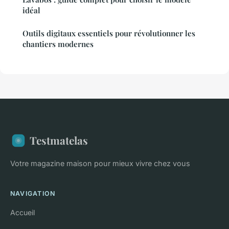
idéal
Outils digitaux essentiels pour révolutionner les
chantiers modernes
Testmatelas
Votre magazine maison pour mieux vivre chez vous
NAVIGATION
Accueil