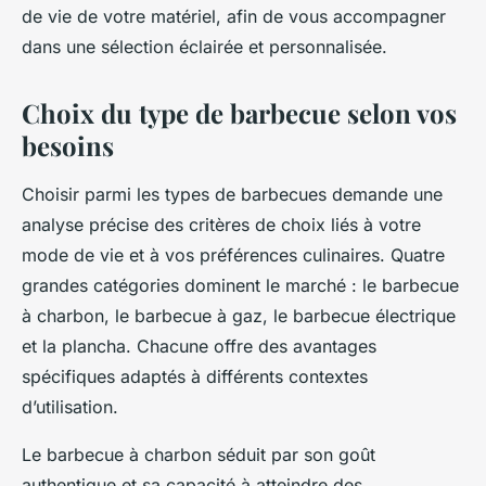
de vie de votre matériel, afin de vous accompagner
dans une sélection éclairée et personnalisée.
Choix du type de barbecue selon vos
besoins
Choisir parmi les types de barbecues demande une
analyse précise des critères de choix liés à votre
mode de vie et à vos préférences culinaires. Quatre
grandes catégories dominent le marché : le barbecue
à charbon, le barbecue à gaz, le barbecue électrique
et la plancha. Chacune offre des avantages
spécifiques adaptés à différents contextes
d’utilisation.
Le barbecue à charbon séduit par son goût
authentique et sa capacité à atteindre des