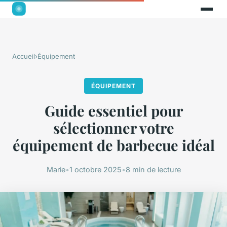
Accueil
›
Équipement
ÉQUIPEMENT
Guide essentiel pour
sélectionner votre
équipement de barbecue idéal
Marie
•
1 octobre 2025
•
8 min de lecture