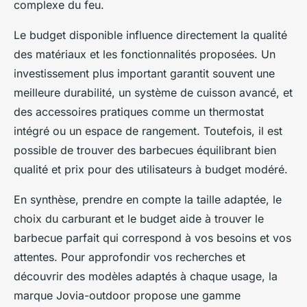
complexe du feu.
Le budget disponible influence directement la qualité
des matériaux et les fonctionnalités proposées. Un
investissement plus important garantit souvent une
meilleure durabilité, un système de cuisson avancé, et
des accessoires pratiques comme un thermostat
intégré ou un espace de rangement. Toutefois, il est
possible de trouver des barbecues équilibrant bien
qualité et prix pour des utilisateurs à budget modéré.
En synthèse, prendre en compte la taille adaptée, le
choix du carburant et le budget aide à trouver le
barbecue parfait qui correspond à vos besoins et vos
attentes. Pour approfondir vos recherches et
découvrir des modèles adaptés à chaque usage, la
marque Jovia-outdoor propose une gamme