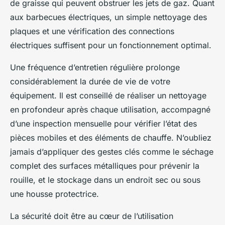
de graisse qui peuvent obstruer les jets de gaz. Quant
aux barbecues électriques, un simple nettoyage des
plaques et une vérification des connections
électriques suffisent pour un fonctionnement optimal.
Une fréquence d’entretien régulière prolonge
considérablement la durée de vie de votre
équipement. Il est conseillé de réaliser un nettoyage
en profondeur après chaque utilisation, accompagné
d’une inspection mensuelle pour vérifier l’état des
pièces mobiles et des éléments de chauffe. N’oubliez
jamais d’appliquer des gestes clés comme le séchage
complet des surfaces métalliques pour prévenir la
rouille, et le stockage dans un endroit sec ou sous
une housse protectrice.
La sécurité doit être au cœur de l’utilisation