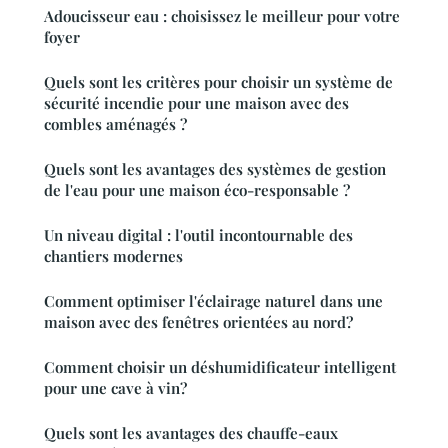
Adoucisseur eau : choisissez le meilleur pour votre
foyer
Quels sont les critères pour choisir un système de
sécurité incendie pour une maison avec des
combles aménagés ?
Quels sont les avantages des systèmes de gestion
de l'eau pour une maison éco-responsable ?
Un niveau digital : l'outil incontournable des
chantiers modernes
Comment optimiser l'éclairage naturel dans une
maison avec des fenêtres orientées au nord?
Comment choisir un déshumidificateur intelligent
pour une cave à vin?
Quels sont les avantages des chauffe-eaux