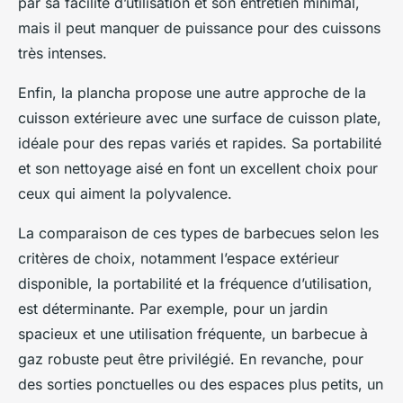
par sa facilité d’utilisation et son entretien minimal,
mais il peut manquer de puissance pour des cuissons
très intenses.
Enfin, la plancha propose une autre approche de la
cuisson extérieure avec une surface de cuisson plate,
idéale pour des repas variés et rapides. Sa portabilité
et son nettoyage aisé en font un excellent choix pour
ceux qui aiment la polyvalence.
La comparaison de ces types de barbecues selon les
critères de choix, notamment l’espace extérieur
disponible, la portabilité et la fréquence d’utilisation,
est déterminante. Par exemple, pour un jardin
spacieux et une utilisation fréquente, un barbecue à
gaz robuste peut être privilégié. En revanche, pour
des sorties ponctuelles ou des espaces plus petits, un