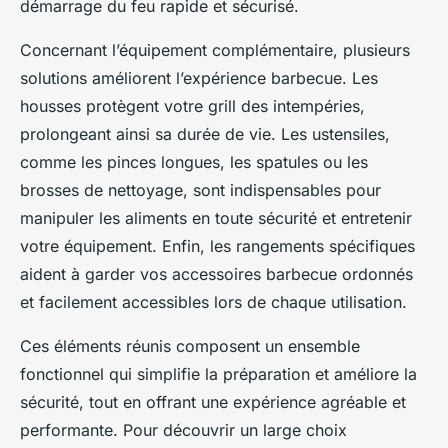
démarrage du feu rapide et sécurisé.
Concernant l’équipement complémentaire, plusieurs
solutions améliorent l’expérience barbecue. Les
housses protègent votre grill des intempéries,
prolongeant ainsi sa durée de vie. Les ustensiles,
comme les pinces longues, les spatules ou les
brosses de nettoyage, sont indispensables pour
manipuler les aliments en toute sécurité et entretenir
votre équipement. Enfin, les rangements spécifiques
aident à garder vos accessoires barbecue ordonnés
et facilement accessibles lors de chaque utilisation.
Ces éléments réunis composent un ensemble
fonctionnel qui simplifie la préparation et améliore la
sécurité, tout en offrant une expérience agréable et
performante. Pour découvrir un large choix