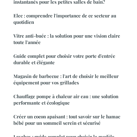
instantanés pour les petites salles de bain?
Elec : comprendre l'importance de ce secteur au
quotidien
Vitre anti-buée : la solution pour une vision claire
toute l'année
Guide complet pour choisir votre porte d'entrée
durable et élégante
Magasin de barbecue : l'art de choisir le meilleur
équipement pour vos grillades
Chauffage pompe à chaleur air eau : une solution
performante et écologique
Créer un cocon apaisant : tout savoir sur le hamac
bébé pour un sommeil serein et sécurisé
Lavabos : guide complet pour choisir le modèle