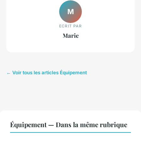
M
ECRIT PAR
Marie
← Voir tous les articles Équipement
Équipement — Dans la même rubrique