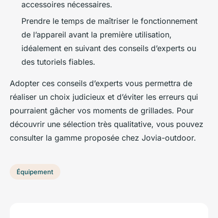
accessoires nécessaires.
Prendre le temps de maîtriser le fonctionnement
de l’appareil avant la première utilisation,
idéalement en suivant des conseils d’experts ou
des tutoriels fiables.
Adopter ces conseils d’experts vous permettra de
réaliser un choix judicieux et d’éviter les erreurs qui
pourraient gâcher vos moments de grillades. Pour
découvrir une sélection très qualitative, vous pouvez
consulter la gamme proposée chez Jovia-outdoor.
Équipement