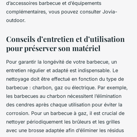
d’accessoires barbecue et d’équipements
complémentaires, vous pouvez consulter Jovia-
outdoor.
Conseils d’entretien et d’utilisation
pour préserver son matériel
Pour garantir la longévité de votre barbecue, un
entretien régulier et adapté est indispensable. Le
nettoyage doit être effectué en fonction du type de
barbecue : charbon, gaz ou électrique. Par exemple,
les barbecues au charbon nécessitent l’élimination
des cendres après chaque utilisation pour éviter la
corrosion. Pour un barbecue à gaz, il est crucial de
nettoyer périodiquement les brûleurs et les grilles
avec une brosse adaptée afin d’éliminer les résidus