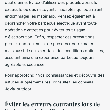
quotidienne. Évitez d’utiliser des produits abrasifs
excessifs ou des nettoyants inadaptés qui pourraient
endommager les matériaux. Pensez également à
débrancher votre barbecue électrique avant toute
opération d’entretien pour éviter tout risque
d’électrocution. Enfin, respecter ces précautions
permet non seulement de préserver votre matériel,
mais aussi de cuisiner dans des conditions optimales,
assurant ainsi une expérience barbecue toujours
agréable et sécurisée.
Pour approfondir vos connaissances et découvrir des
astuces supplémentaires, consultez les conseils
Jovia-outdoor.
Éviter les erreurs courantes lors de