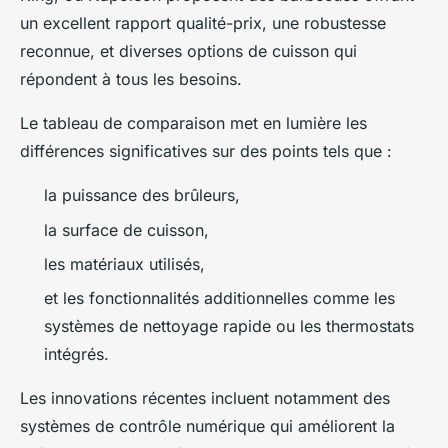
un excellent rapport qualité-prix, une robustesse
reconnue, et diverses options de cuisson qui
répondent à tous les besoins.
Le tableau de comparaison met en lumière les
différences significatives sur des points tels que :
la puissance des brûleurs,
la surface de cuisson,
les matériaux utilisés,
et les fonctionnalités additionnelles comme les
systèmes de nettoyage rapide ou les thermostats
intégrés.
Les innovations récentes incluent notamment des
systèmes de contrôle numérique qui améliorent la