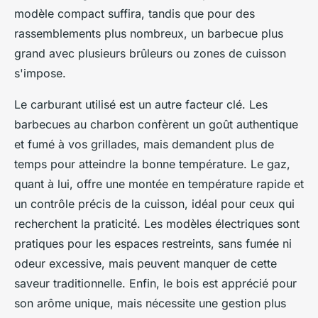
modèle compact suffira, tandis que pour des
rassemblements plus nombreux, un barbecue plus
grand avec plusieurs brûleurs ou zones de cuisson
s'impose.
Le carburant utilisé est un autre facteur clé. Les
barbecues au charbon confèrent un goût authentique
et fumé à vos grillades, mais demandent plus de
temps pour atteindre la bonne température. Le gaz,
quant à lui, offre une montée en température rapide et
un contrôle précis de la cuisson, idéal pour ceux qui
recherchent la praticité. Les modèles électriques sont
pratiques pour les espaces restreints, sans fumée ni
odeur excessive, mais peuvent manquer de cette
saveur traditionnelle. Enfin, le bois est apprécié pour
son arôme unique, mais nécessite une gestion plus