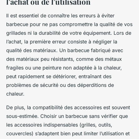
l’achat ou de l’utilisation
Il est essentiel de connaître les erreurs à éviter
barbecue pour ne pas compromettre la qualité de vos
grillades ni la durabilité de votre équipement. Lors de
l’achat, la première erreur consiste à négliger la
qualité des matériaux. Un barbecue fabriqué avec
des matériaux peu résistants, comme des métaux
fragiles ou une peinture non adaptée à la chaleur,
peut rapidement se détériorer, entraînant des
problèmes de sécurité ou des déperditions de
chaleur.
De plus, la compatibilité des accessoires est souvent
sous-estimée. Choisir un barbecue sans vérifier que
les accessoires indispensables (grilles, outils,
couvercles) s’adaptent bien peut limiter l’utilisation et