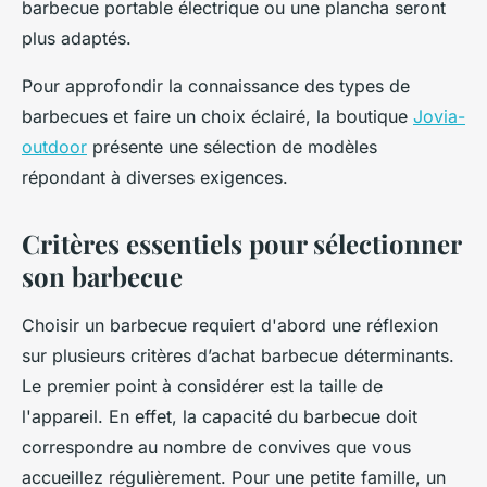
barbecue portable électrique ou une plancha seront
plus adaptés.
Pour approfondir la connaissance des types de
barbecues et faire un choix éclairé, la boutique
Jovia-
outdoor
présente une sélection de modèles
répondant à diverses exigences.
Critères essentiels pour sélectionner
son barbecue
Choisir un barbecue requiert d'abord une réflexion
sur plusieurs critères d’achat barbecue déterminants.
Le premier point à considérer est la taille de
l'appareil. En effet, la capacité du barbecue doit
correspondre au nombre de convives que vous
accueillez régulièrement. Pour une petite famille, un