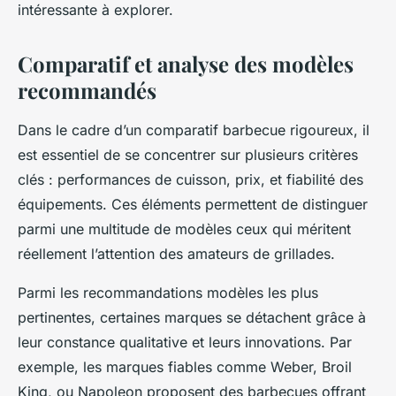
intéressante à explorer.
Comparatif et analyse des modèles
recommandés
Dans le cadre d’un comparatif barbecue rigoureux, il
est essentiel de se concentrer sur plusieurs critères
clés : performances de cuisson, prix, et fiabilité des
équipements. Ces éléments permettent de distinguer
parmi une multitude de modèles ceux qui méritent
réellement l’attention des amateurs de grillades.
Parmi les recommandations modèles les plus
pertinentes, certaines marques se détachent grâce à
leur constance qualitative et leurs innovations. Par
exemple, les marques fiables comme Weber, Broil
King, ou Napoleon proposent des barbecues offrant