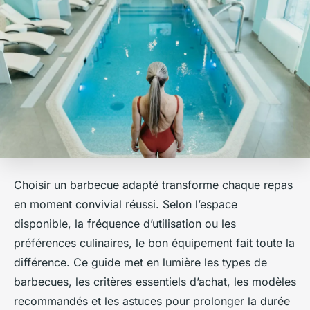
Choisir un barbecue adapté transforme chaque repas
en moment convivial réussi. Selon l’espace
disponible, la fréquence d’utilisation ou les
préférences culinaires, le bon équipement fait toute la
différence. Ce guide met en lumière les types de
barbecues, les critères essentiels d’achat, les modèles
recommandés et les astuces pour prolonger la durée