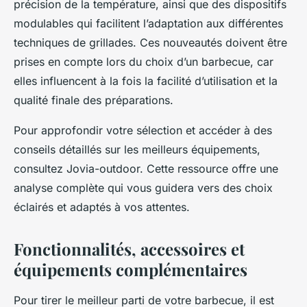
précision de la température, ainsi que des dispositifs
modulables qui facilitent l’adaptation aux différentes
techniques de grillades. Ces nouveautés doivent être
prises en compte lors du choix d’un barbecue, car
elles influencent à la fois la facilité d’utilisation et la
qualité finale des préparations.
Pour approfondir votre sélection et accéder à des
conseils détaillés sur les meilleurs équipements,
consultez Jovia-outdoor. Cette ressource offre une
analyse complète qui vous guidera vers des choix
éclairés et adaptés à vos attentes.
Fonctionnalités, accessoires et
équipements complémentaires
Pour tirer le meilleur parti de votre barbecue, il est