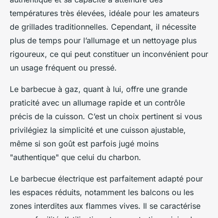
températures très élevées, idéale pour les amateurs
de grillades traditionnelles. Cependant, il nécessite
plus de temps pour l’allumage et un nettoyage plus
rigoureux, ce qui peut constituer un inconvénient pour
un usage fréquent ou pressé.
Le barbecue à gaz, quant à lui, offre une grande
praticité avec un allumage rapide et un contrôle
précis de la cuisson. C’est un choix pertinent si vous
privilégiez la simplicité et une cuisson ajustable,
même si son goût est parfois jugé moins
"authentique" que celui du charbon.
Le barbecue électrique est parfaitement adapté pour
les espaces réduits, notamment les balcons ou les
zones interdites aux flammes vives. Il se caractérise