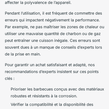
affecter la polyvalence de l’appareil.
Pendant l’utilisation, il est fréquent de commettre des
erreurs qui impactent négativement la performance.
Par exemple, ne pas maîtriser les zones de chaleur ou
utiliser une mauvaise quantité de charbon ou de gaz
peut entraîner une cuisson inégale. Ces erreurs sont
souvent dues à un manque de conseils d’experts lors
de la prise en main.
Pour garantir un achat satisfaisant et adapté, nos
recommandations d’experts insistent sur ces points
clés :
Prioriser les barbecues conçus avec des matériaux
robustes et résistants à la corrosion.
Vérifier la compatibilité et la disponibilité des