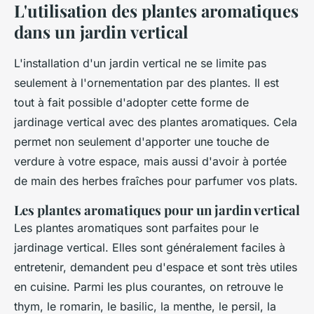
L'utilisation des plantes aromatiques
dans un jardin vertical
L'installation d'un jardin vertical ne se limite pas
seulement à l'ornementation par des plantes. Il est
tout à fait possible d'adopter cette forme de
jardinage vertical avec des plantes aromatiques. Cela
permet non seulement d'apporter une touche de
verdure à votre espace, mais aussi d'avoir à portée
de main des herbes fraîches pour parfumer vos plats.
Les plantes aromatiques pour un jardin vertical
Les plantes aromatiques sont parfaites pour le
jardinage vertical. Elles sont généralement faciles à
entretenir, demandent peu d'espace et sont très utiles
en cuisine. Parmi les plus courantes, on retrouve le
thym, le romarin, le basilic, la menthe, le persil, la