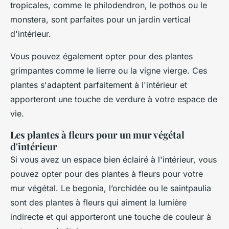
tropicales, comme le philodendron, le pothos ou le
monstera, sont parfaites pour un jardin vertical
d'intérieur.
Vous pouvez également opter pour des plantes
grimpantes comme le lierre ou la vigne vierge. Ces
plantes s'adaptent parfaitement à l'intérieur et
apporteront une touche de verdure à votre espace de
vie.
Les plantes à fleurs pour un mur végétal
d'intérieur
Si vous avez un espace bien éclairé à l'intérieur, vous
pouvez opter pour des plantes à fleurs pour votre
mur végétal. Le begonia, l’orchidée ou le saintpaulia
sont des plantes à fleurs qui aiment la lumière
indirecte et qui apporteront une touche de couleur à