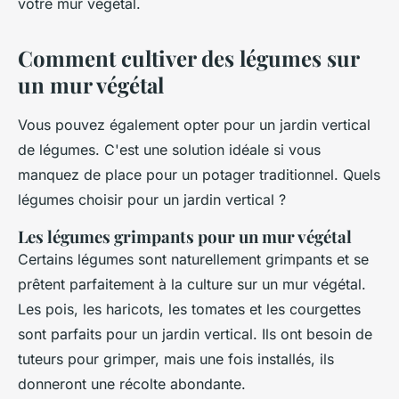
votre mur végétal.
Comment cultiver des légumes sur
un mur végétal
Vous pouvez également opter pour un jardin vertical
de légumes. C'est une solution idéale si vous
manquez de place pour un potager traditionnel. Quels
légumes choisir pour un jardin vertical ?
Les légumes grimpants pour un mur végétal
Certains légumes sont naturellement grimpants et se
prêtent parfaitement à la culture sur un mur végétal.
Les pois, les haricots, les tomates et les courgettes
sont parfaits pour un jardin vertical. Ils ont besoin de
tuteurs pour grimper, mais une fois installés, ils
donneront une récolte abondante.