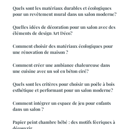
Quels sont les matériaux durables et écologiques
pour un revêtement mural dans un salon moderne?
Quelles idées de décoration pour un salon avec des
éléments de design Art Déco?
Comment choisir des matériaux écologiques pour
une rénovation de maison ?
Comment créer une ambiance chaleureuse dans
une cuisine avec un sol en béton ciré?
Quels sont les critères pour choisir un poêle à bois
esthétique et performant pour un salon moderne?
Comment intégrer un espace de jeu pour enfants
dans un salon ?
Papier peint chambre bébé : des motifs féeriques à
découvrir