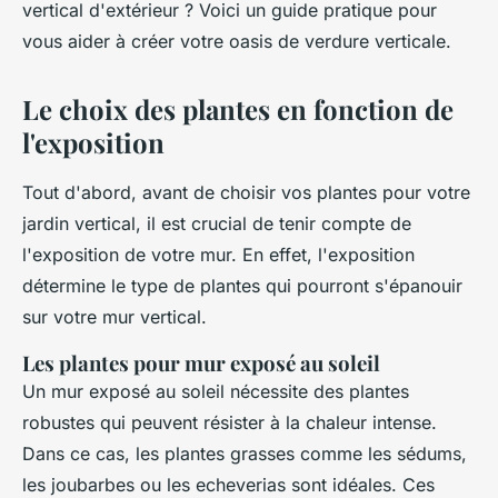
vertical d'extérieur ? Voici un guide pratique pour
vous aider à créer votre oasis de verdure verticale.
Le choix des plantes en fonction de
l'exposition
Tout d'abord, avant de choisir vos plantes pour votre
jardin vertical, il est crucial de tenir compte de
l'exposition de votre mur. En effet, l'exposition
détermine le type de plantes qui pourront s'épanouir
sur votre mur vertical.
Les plantes pour mur exposé au soleil
Un mur exposé au soleil nécessite des plantes
robustes qui peuvent résister à la chaleur intense.
Dans ce cas, les plantes grasses comme les sédums,
les joubarbes ou les echeverias sont idéales. Ces