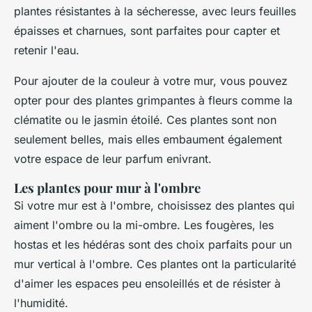
plantes résistantes à la sécheresse, avec leurs feuilles
épaisses et charnues, sont parfaites pour capter et
retenir l'eau.
Pour ajouter de la couleur à votre mur, vous pouvez
opter pour des plantes grimpantes à fleurs comme la
clématite ou le jasmin étoilé. Ces plantes sont non
seulement belles, mais elles embaument également
votre espace de leur parfum enivrant.
Les plantes pour mur à l'ombre
Si votre mur est à l'ombre, choisissez des plantes qui
aiment l'ombre ou la mi-ombre. Les fougères, les
hostas et les hédéras sont des choix parfaits pour un
mur vertical à l'ombre. Ces plantes ont la particularité
d'aimer les espaces peu ensoleillés et de résister à
l'humidité.