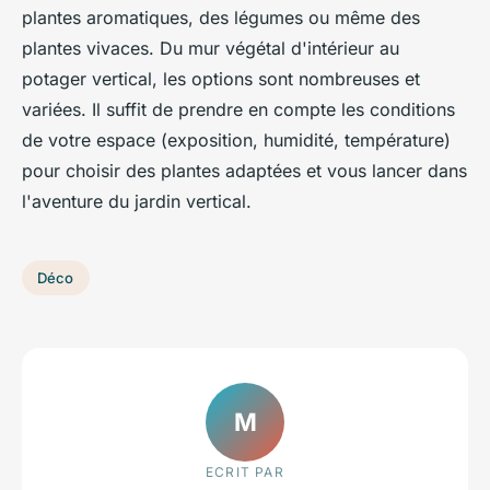
plantes aromatiques, des légumes ou même des
plantes vivaces. Du mur végétal d'intérieur au
potager vertical, les options sont nombreuses et
variées. Il suffit de prendre en compte les conditions
de votre espace (exposition, humidité, température)
pour choisir des plantes adaptées et vous lancer dans
l'aventure du jardin vertical.
Déco
M
ECRIT PAR