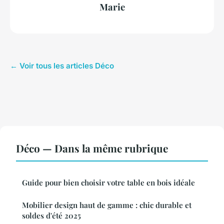
Marie
← Voir tous les articles Déco
Déco — Dans la même rubrique
Guide pour bien choisir votre table en bois idéale
Mobilier design haut de gamme : chic durable et
soldes d'été 2025