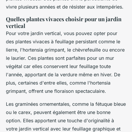
vivre plusieurs années et de résister aux intempéries.
Quelles plantes vivaces choisir pour un jardin
vertical
Pour votre jardin vertical, vous pouvez opter pour
des plantes vivaces à feuillage persistant comme le
lierre, l'hortensia grimpant, le chèvrefeuille ou encore
le laurier. Ces plantes sont parfaites pour un mur
végétal car elles conservent leur feuillage toute
l'année, apportant de la verdure même en hiver. De
plus, certaines d'entre elles, comme l'hortensia
grimpant, offrent une floraison spectaculaire.
Les graminées ornementales, comme la fétuque bleue
ou le carex, peuvent également être une bonne
option. Elles apportent une touche d'originalité à
votre jardin vertical avec leur feuillage graphique et