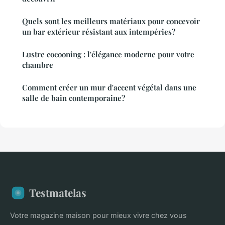
Quels sont les meilleurs matériaux pour concevoir
un bar extérieur résistant aux intempéries?
Lustre cocooning : l'élégance moderne pour votre
chambre
Comment créer un mur d'accent végétal dans une
salle de bain contemporaine?
Testmatelas
Votre magazine maison pour mieux vivre chez vous