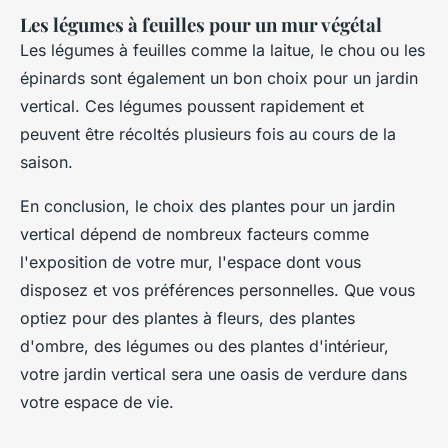
Les légumes à feuilles pour un mur végétal
Les légumes à feuilles comme la laitue, le chou ou les
épinards sont également un bon choix pour un jardin
vertical. Ces légumes poussent rapidement et
peuvent être récoltés plusieurs fois au cours de la
saison.
En conclusion, le choix des plantes pour un jardin
vertical dépend de nombreux facteurs comme
l'exposition de votre mur, l'espace dont vous
disposez et vos préférences personnelles. Que vous
optiez pour des plantes à fleurs, des plantes
d'ombre, des légumes ou des plantes d'intérieur,
votre jardin vertical sera une oasis de verdure dans
votre espace de vie.