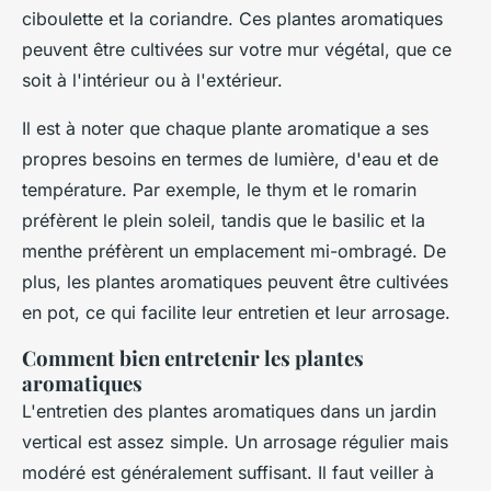
ciboulette et la coriandre. Ces plantes aromatiques
peuvent être cultivées sur votre mur végétal, que ce
soit à l'intérieur ou à l'extérieur.
Il est à noter que chaque plante aromatique a ses
propres besoins en termes de lumière, d'eau et de
température. Par exemple, le thym et le romarin
préfèrent le plein soleil, tandis que le basilic et la
menthe préfèrent un emplacement mi-ombragé. De
plus, les plantes aromatiques peuvent être cultivées
en pot, ce qui facilite leur entretien et leur arrosage.
Comment bien entretenir les plantes
aromatiques
L'entretien des plantes aromatiques dans un jardin
vertical est assez simple. Un arrosage régulier mais
modéré est généralement suffisant. Il faut veiller à