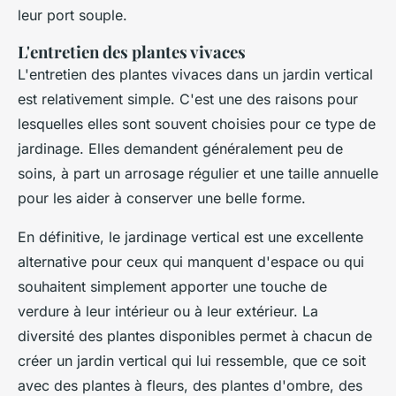
leur port souple.
L'entretien des plantes vivaces
L'entretien des plantes vivaces dans un jardin vertical
est relativement simple. C'est une des raisons pour
lesquelles elles sont souvent choisies pour ce type de
jardinage. Elles demandent généralement peu de
soins, à part un arrosage régulier et une taille annuelle
pour les aider à conserver une belle forme.
En définitive, le jardinage vertical est une excellente
alternative pour ceux qui manquent d'espace ou qui
souhaitent simplement apporter une touche de
verdure à leur intérieur ou à leur extérieur. La
diversité des plantes disponibles permet à chacun de
créer un jardin vertical qui lui ressemble, que ce soit
avec des plantes à fleurs, des plantes d'ombre, des