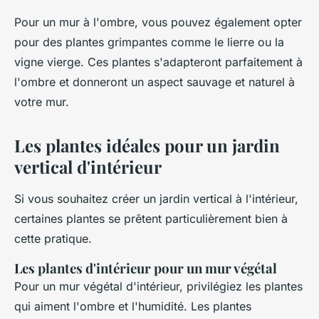
Pour un mur à l'ombre, vous pouvez également opter
pour des plantes grimpantes comme le lierre ou la
vigne vierge. Ces plantes s'adapteront parfaitement à
l'ombre et donneront un aspect sauvage et naturel à
votre mur.
Les plantes idéales pour un jardin
vertical d'intérieur
Si vous souhaitez créer un jardin vertical à l'intérieur,
certaines plantes se prêtent particulièrement bien à
cette pratique.
Les plantes d'intérieur pour un mur végétal
Pour un mur végétal d'intérieur, privilégiez les plantes
qui aiment l'ombre et l'humidité. Les plantes