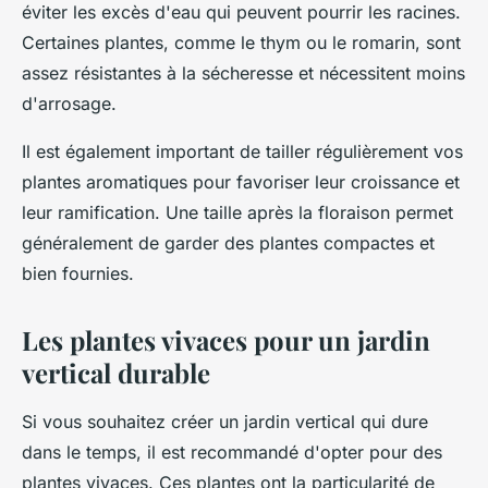
éviter les excès d'eau qui peuvent pourrir les racines.
Certaines plantes, comme le thym ou le romarin, sont
assez résistantes à la sécheresse et nécessitent moins
d'arrosage.
Il est également important de tailler régulièrement vos
plantes aromatiques pour favoriser leur croissance et
leur ramification. Une taille après la floraison permet
généralement de garder des plantes compactes et
bien fournies.
Les plantes vivaces pour un jardin
vertical durable
Si vous souhaitez créer un jardin vertical qui dure
dans le temps, il est recommandé d'opter pour des
plantes vivaces. Ces plantes ont la particularité de