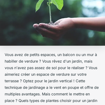
Vous avez de petits espaces, un balcon ou un mur à
habiller de verdure ? Vous rêvez d'un jardin, mais
vous n'avez pas assez de sol pour le réaliser ? Vous
aimeriez créer un espace de verdure sur votre
terrasse ? Optez pour le jardin vertical ! Cette
technique de jardinage a le vent en poupe et offre de
multiples avantages. Mais comment le mettre en
place ? Quels types de plantes choisir pour un jardin