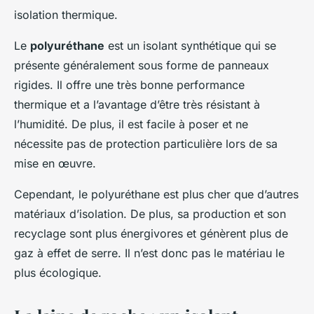
isolation thermique.
Le
polyuréthane
est un isolant synthétique qui se
présente généralement sous forme de panneaux
rigides. Il offre une très bonne performance
thermique et a l’avantage d’être très résistant à
l’humidité. De plus, il est facile à poser et ne
nécessite pas de protection particulière lors de sa
mise en œuvre.
Cependant, le polyuréthane est plus cher que d’autres
matériaux d’isolation. De plus, sa production et son
recyclage sont plus énergivores et génèrent plus de
gaz à effet de serre. Il n’est donc pas le matériau le
plus écologique.