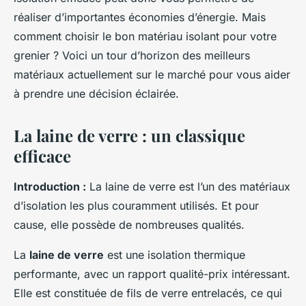
réaliser d’importantes économies d’énergie. Mais
comment choisir le bon matériau isolant pour votre
grenier ? Voici un tour d’horizon des meilleurs
matériaux actuellement sur le marché pour vous aider
à prendre une décision éclairée.
La laine de verre : un classique
efficace
Introduction :
La laine de verre est l’un des matériaux
d’isolation les plus couramment utilisés. Et pour
cause, elle possède de nombreuses qualités.
La
laine de verre
est une isolation thermique
performante, avec un rapport qualité-prix intéressant.
Elle est constituée de fils de verre entrelacés, ce qui