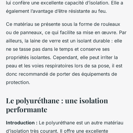
lui confère une excellente capacité d’isolation. Elle a
également l’avantage d’être résistante au feu.
Ce matériau se présente sous la forme de rouleaux
ou de panneaux, ce qui facilite sa mise en œuvre. Par
ailleurs, la laine de verre est un isolant durable : elle
ne se tasse pas dans le temps et conserve ses
propriétés isolantes. Cependant, elle peut irriter la
peau et les voies respiratoires lors de sa pose, il est
donc recommandé de porter des équipements de
protection.
Le polyuréthane : une isolation
performante
Introduction :
Le polyuréthane est un autre matériau
d’isolation très courant. Il offre une excellente