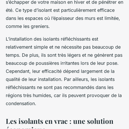
s’échapper de votre maison en hiver et de pénétrer en
été. Ce type d’isolant est particulièrement efficace
dans les espaces où l’épaisseur des murs est limitée,
comme les greniers.
L’installation des isolants réfléchissants est
relativement simple et ne nécessite pas beaucoup de
temps. De plus, ils sont très légers et ne génèrent pas
beaucoup de poussières irritantes lors de leur pose.
Cependant, leur efficacité dépend largement de la
qualité de leur installation. Par ailleurs, les isolants
réfléchissants ne sont pas recommandés dans les
régions très humides, car ils peuvent provoquer de la
condensation.
Les isolants en vrac : une solution