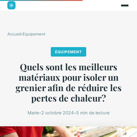
Accueil
›
Équipement
ÉQUIPEMENT
Quels sont les meilleurs
matériaux pour isoler un
grenier afin de réduire les
pertes de chaleur?
Marie
•
2 octobre 2024
•
5 min de lecture