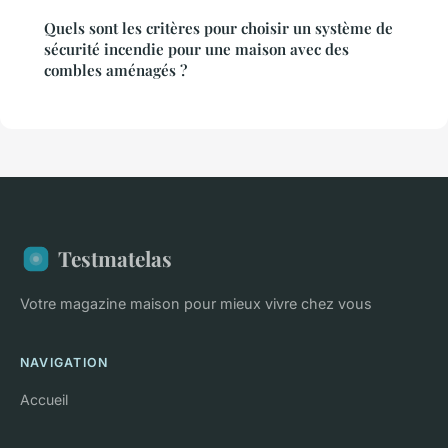
Quels sont les critères pour choisir un système de
sécurité incendie pour une maison avec des
combles aménagés ?
Testmatelas
Votre magazine maison pour mieux vivre chez vous
NAVIGATION
Accueil