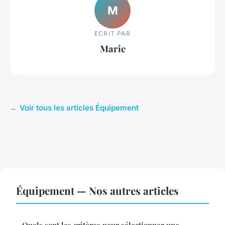
M
ECRIT PAR
Marie
← Voir tous les articles Équipement
Équipement — Nos autres articles