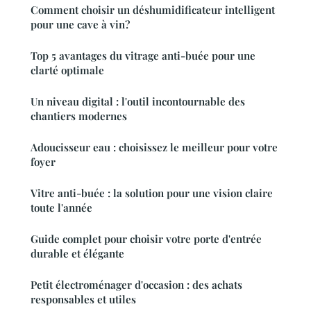
Comment choisir un déshumidificateur intelligent
pour une cave à vin?
Top 5 avantages du vitrage anti-buée pour une
clarté optimale
Un niveau digital : l'outil incontournable des
chantiers modernes
Adoucisseur eau : choisissez le meilleur pour votre
foyer
Vitre anti-buée : la solution pour une vision claire
toute l'année
Guide complet pour choisir votre porte d'entrée
durable et élégante
Petit électroménager d'occasion : des achats
responsables et utiles