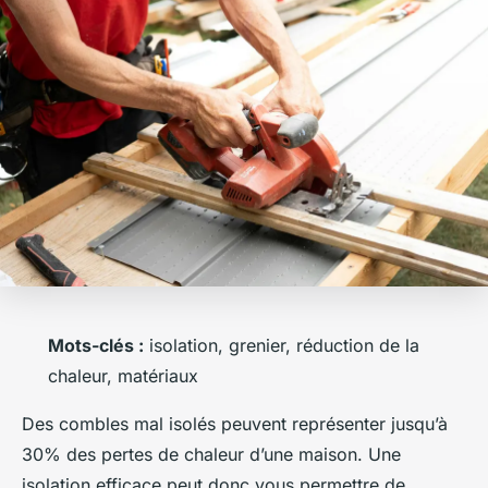
Mots-clés :
isolation, grenier, réduction de la
chaleur, matériaux
Des combles mal isolés peuvent représenter jusqu’à
30% des pertes de chaleur d’une maison. Une
isolation efficace peut donc vous permettre de