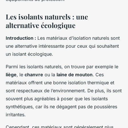
Les isolants naturels : une
alternative écologique
Introduction :
Les matériaux d’isolation naturels sont
une alternative intéressante pour ceux qui souhaitent
un isolant écologique.
Parmi les isolants naturels, on trouve par exemple le
liège
, le
chanvre
ou la
laine de mouton
. Ces
matériaux offrent une bonne isolation thermique et
sont respectueux de l’environnement. De plus, ils sont
souvent plus agréables à poser que les isolants
synthétiques, car ils ne dégagent pas de poussières
irritantes.
Cependant, ces matériaux sont généralement plus