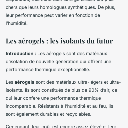
chers que leurs homologues synthétiques. De plus,
leur performance peut varier en fonction de
l’humidité.
Les aérogels : les isolants du futur
Introduction :
Les aérogels sont des matériaux
d’isolation de nouvelle génération qui offrent une
performance thermique exceptionnelle.
Les
aérogels
sont des matériaux ultra-légers et ultra-
isolants. Ils sont constitués de plus de 90% d’air, ce
qui leur confère une performance thermique
incomparable. Résistants à l’humidité et au feu, ils
sont également durables et recyclables.
Cependant, leur coût est encore assez élevé et leur