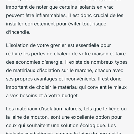
important de noter que certains isolants en vrac
peuvent être inflammables, il est donc crucial de les
installer correctement pour éviter tout risque
d’incendie.
L’isolation de votre grenier est essentielle pour
réduire les pertes de chaleur de votre maison et faire
des économies d’énergie. Il existe de nombreux types
de matériaux d’isolation sur le marché, chacun avec
ses propres avantages et inconvénients. Il est donc
important de choisir le matériau qui convient le mieux
à vos besoins et à votre budget.
Les matériaux d’isolation naturels, tels que le liège ou
la laine de mouton, sont une excellente option pour
ceux qui souhaitent une solution écologique. Les
isolants synthétiques, comme la laine de verre et le