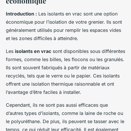
économique
Introduction :
Les isolants en vrac sont une option
économique pour l’isolation de votre grenier. Ils sont
généralement utilisés pour remplir les espaces vides
et les zones difficiles à atteindre.
Les
isolants en vrac
sont disponibles sous différentes
formes, comme les billes, les flocons ou les granulés.
Ils sont souvent fabriqués à partir de matériaux
recyclés, tels que le verre ou le papier. Ces isolants
offrent une isolation thermique raisonnable et ont
l’avantage d’être faciles à installer.
Cependant, ils ne sont pas aussi efficaces que
d’autres types d’isolants, comme la laine de roche ou
le polyuréthane. De plus, ils peuvent se tasser avec le
temps, ce qui réduit leur efficacité. Il est également