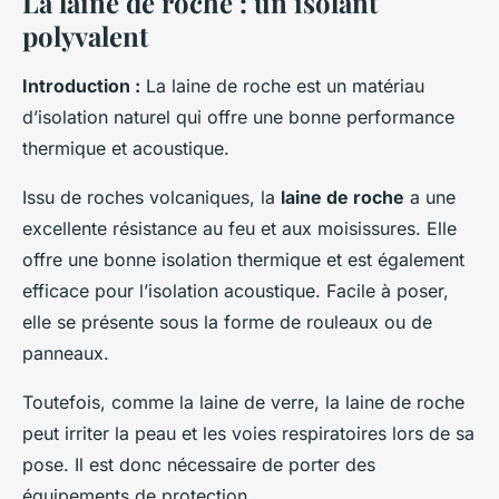
La laine de roche : un isolant
polyvalent
Introduction :
La laine de roche est un matériau
d’isolation naturel qui offre une bonne performance
thermique et acoustique.
Issu de roches volcaniques, la
laine de roche
a une
excellente résistance au feu et aux moisissures. Elle
offre une bonne isolation thermique et est également
efficace pour l’isolation acoustique. Facile à poser,
elle se présente sous la forme de rouleaux ou de
panneaux.
Toutefois, comme la laine de verre, la laine de roche
peut irriter la peau et les voies respiratoires lors de sa
pose. Il est donc nécessaire de porter des
équipements de protection.