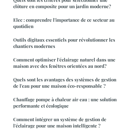
Quels sont les critères pour sélectionner une
clôture en composite pour un jardin moderne?
Elec : comprendre l'importance de ce secteur au
quotidien
Outils digitaux essentiels pour révolutionner les
chantiers modernes
Comment optimiser l'éclairage naturel dans une
maison avec des fenêtres orientées au nord?
Quels sont les avantages des systèmes de gestion
de l'eau pour une maison éco-responsable ?
Chauffage pompe à chaleur air eau : une solution
performante et écologique
Comment intégrer un système de gestion de
l'éclairage pour une maison intelligente ?