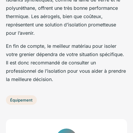
polyuréthane, offrent une très bonne performance
thermique. Les aérogels, bien que coûteux,
représentent une solution d’isolation prometteuse
pour l’avenir.
En fin de compte, le meilleur matériau pour isoler
votre grenier dépendra de votre situation spécifique.
Il est donc recommandé de consulter un
professionnel de l’isolation pour vous aider à prendre
la meilleure décision.
Équipement