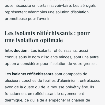
pose nécessite un certain savoir-faire. Les aérogels
représentent néanmoins une solution d’isolation
prometteuse pour l’avenir.
Les isolants réfléchissants : pour
une isolation optimale
Introduction :
Les isolants réfléchissants, aussi
connus sous le nom d’isolants minces, sont une autre
option à considérer pour l’isolation de votre grenier.
Les
isolants réfléchissants
sont composés de
plusieurs couches de feuilles d’aluminium, entrelacées
avec de la ouate ou de la mousse polyéthylène. Ils
fonctionnent en réfléchissant le rayonnement
thermique, ce qui aide à empêcher la chaleur de